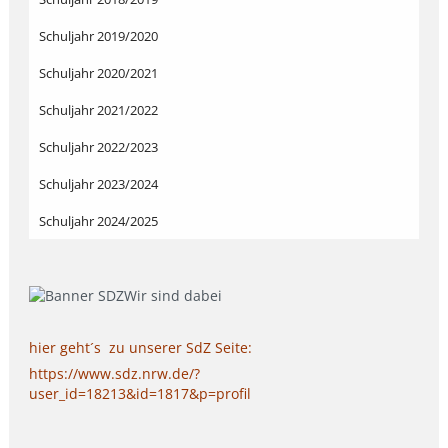
Schuljahr 2019/2020
Schuljahr 2020/2021
Schuljahr 2021/2022
Schuljahr 2022/2023
Schuljahr 2023/2024
Schuljahr 2024/2025
hier geht´s zu unserer SdZ Seite:
https://www.sdz.nrw.de/?
user_id=18213&id=1817&p=profil