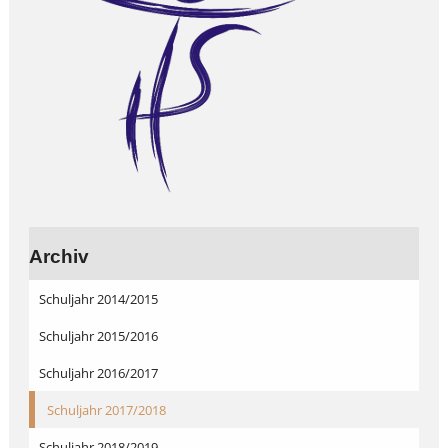
Archiv
Schuljahr 2014/2015
Schuljahr 2015/2016
Schuljahr 2016/2017
Schuljahr 2017/2018
Schuljahr 2018/2019