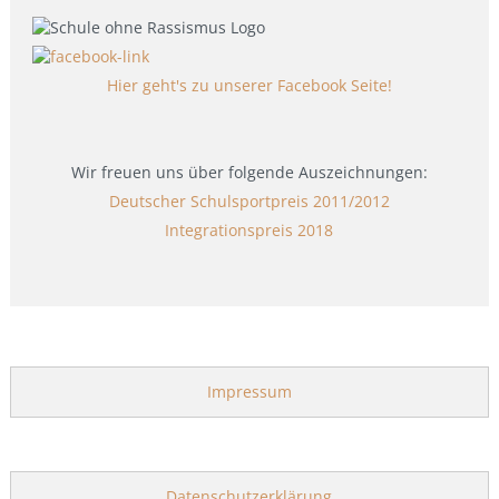
Hier geht's zu unserer Facebook Seite!
Wir freuen uns über folgende Auszeichnungen:
Deutscher Schulsportpreis 2011/2012
Integrationspreis 2018
Impressum
Datenschutzerklärung