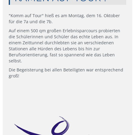
"Komm auf Tour" hieß es am Montag, dem 16. Oktober
für die 7a und die 7b.
Auf einem 500 qm großen Erlebnisparcours probierten
die Schülerinnen und Schüler das echte Leben aus. In
einem Zeittunnel durchlebten sie an verschiedenen
Stationen alle Hürden des Lebens bis hin zur
Berufsorientierung, fast so spannend wie das Leben
selbst.
Die Begeisterung bei allen Beteiligten war entsprechend
groß!