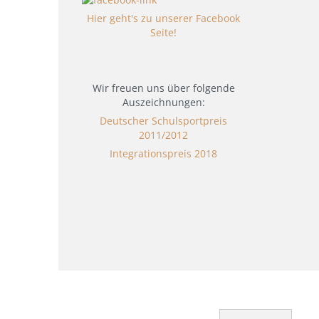
Hier geht's zu unserer Facebook
Seite!
Wir freuen uns über folgende
Auszeichnungen:
Deutscher Schulsportpreis
2011/2012
Integrationspreis 2018