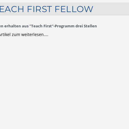
EACH FIRST FELLOW
n erhalten aus "Teach First"-Programm drei Stellen
tikel zum weiterlesen....