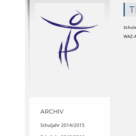
T
Schule
WAZ-Ar
ARCHIV
Schuljahr 2014/2015