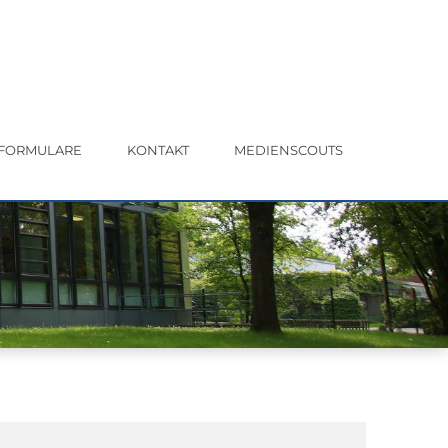
FORMULARE
KONTAKT
MEDIENSCOUTS