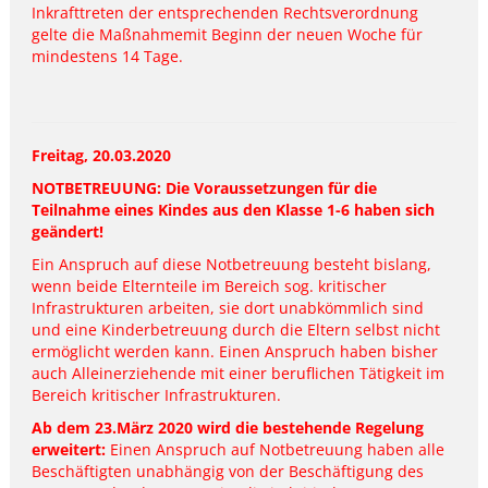
Inkrafttreten der entsprechenden Rechtsverordnung
gelte die Maßnahmemit Beginn der neuen Woche für
mindestens 14 Tage.
Freitag, 20.03.2020
NOTBETREUUNG: Die Voraussetzungen für die
Teilnahme eines Kindes aus den Klasse 1-6 haben sich
geändert!
Ein Anspruch auf diese Notbetreuung besteht bislang,
wenn beide Elternteile im Bereich sog. kritischer
Infrastrukturen arbeiten, sie dort unabkömmlich sind
und eine Kinderbetreuung durch die Eltern selbst nicht
ermöglicht werden kann. Einen Anspruch haben bisher
auch Alleinerziehende mit einer beruflichen Tätigkeit im
Bereich kritischer Infrastrukturen.
Ab dem 23.März 2020 wird die bestehende Regelung
erweitert:
Einen Anspruch auf Notbetreuung haben alle
Beschäftigten unabhängig von der Beschäftigung des