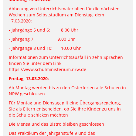
Abholung von Unterrichtsmaterialien für die nächsten
Wochen zum Selbststudium am Dienstag, dem
17.03.2020:
- Jahrgänge 5 und 6: 8.00 Uhr
- Jahrgang 7: 9.00 Uhr
- Jahrgänge 8 und 10: 10.00 Uhr
Informationen zum Unterrichtsausfall in zehn Sprachen
finden Sie unter dem Link
https://www.schulministerium.nrw.de
Freitag, 13.03.2020:
Ab Montag werden bis zu den Osterferien alle Schulen in
NRW geschlossen
Für Montag und Dienstag gilt eine Übergangsregelung,
Sie als Eltern entscheiden, ob Sie Ihre Kinder zu uns in
die Schule schicken möchten
Die Mensa und das Bistro bleiben geschlossen
Das Praktikum der Jahrganstufe 9 und das