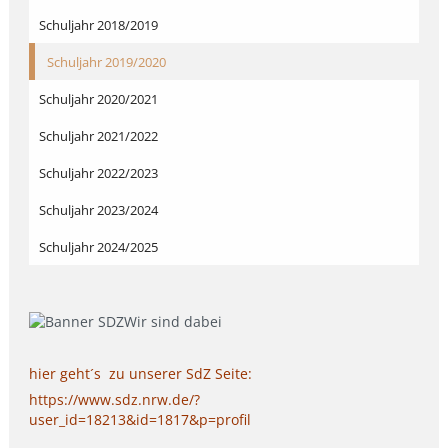
Schuljahr 2018/2019
Schuljahr 2019/2020
Schuljahr 2020/2021
Schuljahr 2021/2022
Schuljahr 2022/2023
Schuljahr 2023/2024
Schuljahr 2024/2025
hier geht´s zu unserer SdZ Seite:
https://www.sdz.nrw.de/?
user_id=18213&id=1817&p=profil