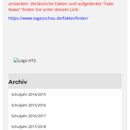
anstecken. Verlässliche Fakten und aufgedeckte "Fake-
News" finden Sie unter diesem Link:
https://www.tagesschau.de/faktenfinder/
Archiv
Schuljahr 2014/2015
Schuljahr 2015/2016
Schuljahr 2016/2017
Schuljahr 2017/2018