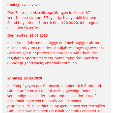
Freitag, 27.03.2020
Die "Zentralen Abschlussprüfungen in Klasse 10"
verschieben sich um 5 Tage. Nach augenblicklichem
Stand beginnt der Unterricht am 20.04.20, d.h. regulär
nach den Osterferien
Donnerstag, 26.03.2020
Alle Klassenfahrten (eintägige und mehrtägige Fahrten)
müssen bis zum Ende des Schuljahres abgesagt werden.
Gleiches gilt für Sportveranstaltungen außerhalb des
regulären Sportunterrichts. Somit muss das Sportfest
(Bundesjugendspiele) ebenfalls entfallen.
Sonntag, 22.03.2020
Im Kampf gegen das Coronavirus haben sich Bund und
Länder auf eine Art Kontaktverbot geeinigt. Demnach
verständigten sich der Bund und die Länder darauf,
Ansammlungen von mehr als zwei Personen
grundsätzlich zu verbieten. Ausgenommen werden sollen
Familien sowie in einem Haushalt lebende Personen. Bei