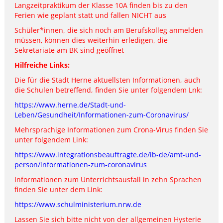
Langzeitpraktikum der Klasse 10A finden bis zu den
Ferien wie geplant statt und fallen NICHT aus
Schüler*innen, die sich noch am Berufskolleg anmelden
müssen, können dies weiterhin erledigen, die
Sekretariate am BK sind geöffnet
Hilfreiche Links:
Die für die Stadt Herne aktuellsten Informationen, auch
die Schulen betreffend, finden Sie unter folgendem Lnk:
https://www.herne.de/Stadt-und-
Leben/Gesundheit/Informationen-zum-Coronavirus/
Mehrsprachige Informationen zum Crona-Virus finden Sie
unter folgendem Link:
https://www.integrationsbeauftragte.de/ib-de/amt-und-
person/informationen-zum-coronavirus
Informationen zum Unterrichtsausfall in zehn Sprachen
finden Sie unter dem Link:
https://www.schulministerium.nrw.de
Lassen Sie sich bitte nicht von der allgemeinen Hysterie