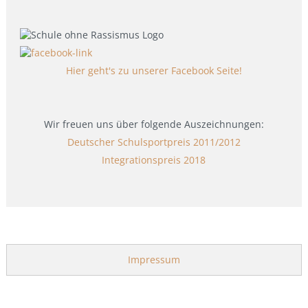
Hier geht's zu unserer Facebook Seite!
Wir freuen uns über folgende Auszeichnungen:
Deutscher Schulsportpreis 2011/2012
Integrationspreis 2018
Impressum