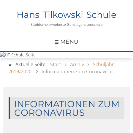
Hans Tilkowski Schule
Städtische erweiterte Ganztagshauptschule
MENU
Aktuelle Seite:
Start
Archiv
Schuljahr
2019/2020
Informationen zum Coronavirus
INFORMATIONEN ZUM
CORONAVIRUS