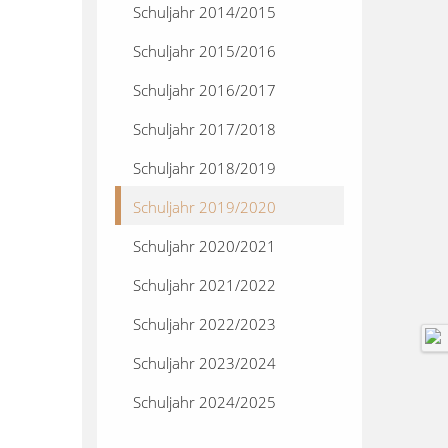
Schuljahr 2014/2015
Schuljahr 2015/2016
Schuljahr 2016/2017
Schuljahr 2017/2018
Schuljahr 2018/2019
Schuljahr 2019/2020
Schuljahr 2020/2021
Schuljahr 2021/2022
Schuljahr 2022/2023
Schuljahr 2023/2024
Schuljahr 2024/2025