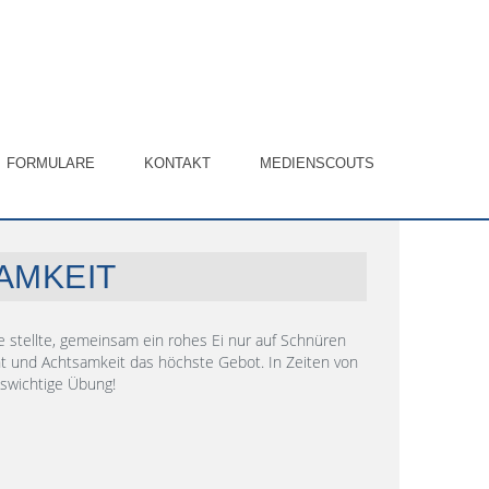
FORMULARE
KONTAKT
MEDIENSCOUTS
AMKEIT
 stellte, gemeinsam ein rohes Ei nur auf Schnüren
t und Achtsamkeit das höchste Gebot. In Zeiten von
nswichtige Übung!