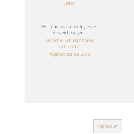
Seite!
Wir freuen uns über folgende
Auszeichnungen:
Deutscher Schulsportpreis
2011/2012
Integrationspreis 2018
Impressum