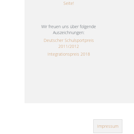
Seite!
Wir freuen uns über folgende
Auszeichnungen:
Deutscher Schulsportpreis
2011/2012
Integrationspreis 2018
Impressum