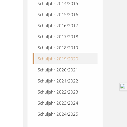
Schuljahr 2014/2015
Schuljahr 2015/2016
Schuljahr 2016/2017
Schuljahr 2017/2018
Schuljahr 2018/2019
Schuljahr 2019/2020
Schuljahr 2020/2021
Schuljahr 2021/2022
Schuljahr 2022/2023
Schuljahr 2023/2024
Schuljahr 2024/2025