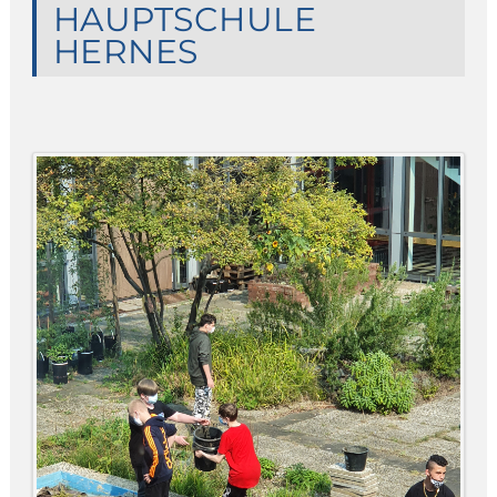
HAUPTSCHULE
HERNES