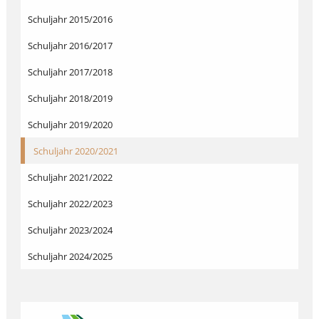
Schuljahr 2015/2016
Schuljahr 2016/2017
Schuljahr 2017/2018
Schuljahr 2018/2019
Schuljahr 2019/2020
Schuljahr 2020/2021
Schuljahr 2021/2022
Schuljahr 2022/2023
Schuljahr 2023/2024
Schuljahr 2024/2025