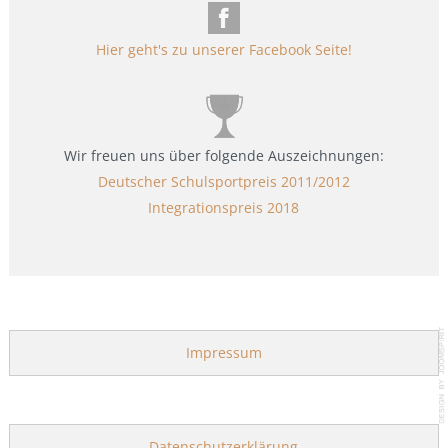
Hier geht's zu unserer Facebook Seite!
Wir freuen uns über folgende Auszeichnungen:
Deutscher Schulsportpreis 2011/2012
Integrationspreis 2018
Impressum
Datenschutzerklärung