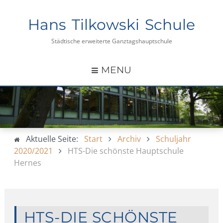
Hans Tilkowski Schule
Städtische erweiterte Ganztagshauptschule
MENU
Aktuelle Seite:
Start
Archiv
Schuljahr
2020/2021
HTS-Die schönste Hauptschule
Hernes
HTS-DIE SCHÖNSTE