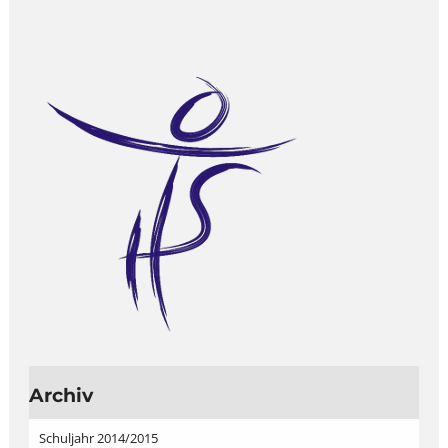
Archiv
Schuljahr 2014/2015