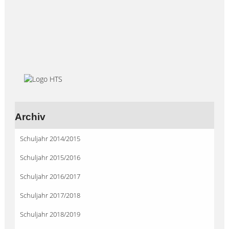
Archiv
Schuljahr 2014/2015
Schuljahr 2015/2016
Schuljahr 2016/2017
Schuljahr 2017/2018
Schuljahr 2018/2019