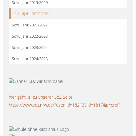
Schuljahr 2019/2020
Schuljahr 2020/2021
Schuljahr 2021/2022
Schuljahr 2022/2023
Schuljahr 2023/2024
Schuljahr 2024/2025
hier geht´s zu unserer SdZ Seite:
https://www.sdz.nrw.de/?user_id=18213&id=1817&p=profil