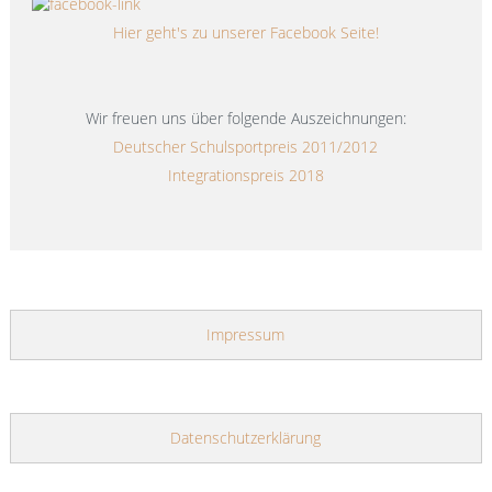
Hier geht's zu unserer Facebook Seite!
Wir freuen uns über folgende Auszeichnungen:
Deutscher Schulsportpreis 2011/2012
Integrationspreis 2018
Impressum
Datenschutzerklärung