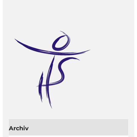
Archiv