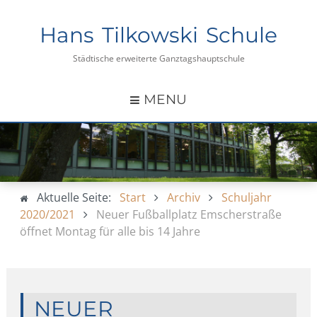
Hans Tilkowski Schule
Städtische erweiterte Ganztagshauptschule
MENU
Aktuelle Seite:
Start
Archiv
Schuljahr
2020/2021
Neuer Fußballplatz Emscherstraße
öffnet Montag für alle bis 14 Jahre
NEUER