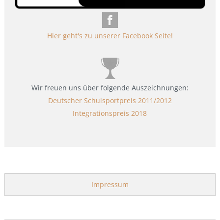
Hier geht's zu unserer Facebook Seite!
Wir freuen uns über folgende Auszeichnungen:
Deutscher Schulsportpreis 2011/2012
Integrationspreis 2018
Impressum