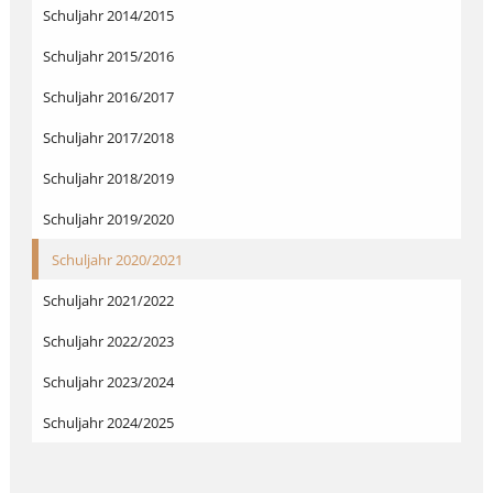
Schuljahr 2014/2015
Schuljahr 2015/2016
Schuljahr 2016/2017
Schuljahr 2017/2018
Schuljahr 2018/2019
Schuljahr 2019/2020
Schuljahr 2020/2021
Schuljahr 2021/2022
Schuljahr 2022/2023
Schuljahr 2023/2024
Schuljahr 2024/2025