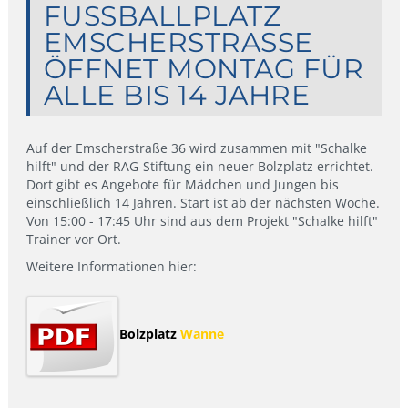
FUSSBALLPLATZ E
MSCHERSTRASSE ÖF
FNET MONTAG FÜR AL
LE BIS 14 JAHRE
Auf der Emscherstraße 36 wird zusammen mit "Schalke
hilft" und der RAG-Stiftung ein neuer Bolzplatz errichtet.
Dort gibt es Angebote für Mädchen und Jungen bis
einschließlich 14 Jahren. Start ist ab der nächsten Woche.
Von 15:00 - 17:45 Uhr sind aus dem Projekt "Schalke hilft"
Trainer vor Ort.
Weitere Informationen hier:
Bolzplatz
Wanne