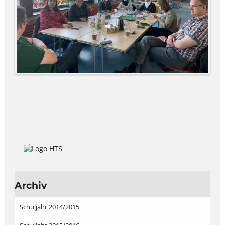
Archiv
Schuljahr 2014/2015