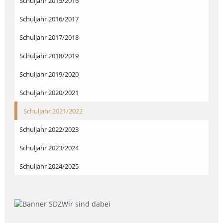
Schuljahr 2015/2016
Schuljahr 2016/2017
Schuljahr 2017/2018
Schuljahr 2018/2019
Schuljahr 2019/2020
Schuljahr 2020/2021
Schuljahr 2021/2022
Schuljahr 2022/2023
Schuljahr 2023/2024
Schuljahr 2024/2025