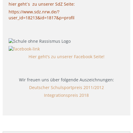
hier geht´s zu unserer SdZ Seite:
https://www.sdz.nrw.de/?
user_id=18213&id=1817&p=profil
Hier geht's zu unserer Facebook Seite!
Wir freuen uns über folgende Auszeichnungen:
Deutscher Schulsportpreis 2011/2012
Integrationspreis 2018