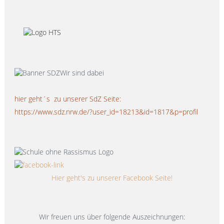
hier geht´s zu unserer SdZ Seite:
https://www.sdz.nrw.de/?user_id=18213&id=1817&p=profil
Hier geht's zu unserer Facebook Seite!
Wir freuen uns über folgende Auszeichnungen: