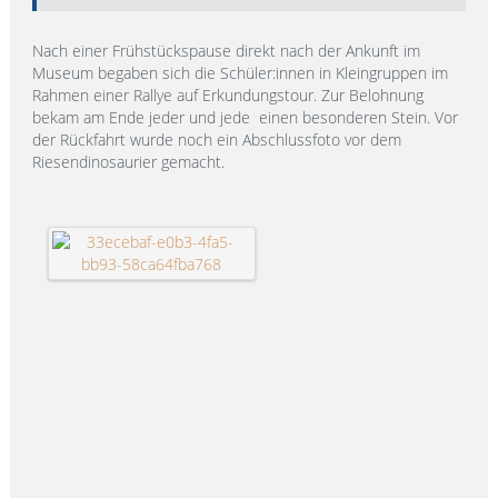
Nach einer Frühstückspause direkt nach der Ankunft im
Museum begaben sich die Schüler:innen in Kleingruppen im
Rahmen einer Rallye auf Erkundungstour. Zur Belohnung
bekam am Ende jeder und jede einen besonderen Stein. Vor
der Rückfahrt wurde noch ein Abschlussfoto vor dem
Riesendinosaurier gemacht.