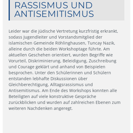
RASSISMUS UND
ANTISEMITISMUS
Leider war die jüdische Vertretung kurzfristig erkrankt,
sodass Jugendleiter und Vorstandsmitglied der
islamischen Gemeinde Röhlinghausen, Tuncay Nazik,
alleine durch die beiden Workshoptage führte. Am
aktuellen Geschehen orientiert, wurden Begriffe wie
Vorurteil, Diskriminierung, Beleidigung, Zuschreibung
und Courage geklärt und anhand von Beispielen
besprochen. Unter den Schülerinnen und Schülern
entstanden lebhafte Diskussionen über
Gleichberechtigung, Alltagsrassismus und
Antisemitismus. Am Ende des Workshops konnten alle
Beteiligten auf viele konstruktive Gespräche
zurückblicken und wurden auf zahlreichen Ebenen zum
weiteren Nachdenken angeregt.