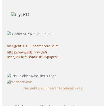
hier geht´s zu unserer SdZ Seite:
https://www.sdz.nrw.de/?
user_id=18213&id=1817&p=profil
Hier geht's zu unserer Facebook Seite!