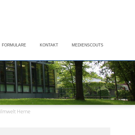
FORMULARE
KONTAKT
MEDIENSCOUTS
 Filmwelt Herne