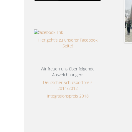
Hier geht's zu unserer Facebook
Seite!
Wir freuen uns über folgende
Auszeichnungen:
Deutscher Schulsportpreis
2011/2012
Integrationspreis 2018