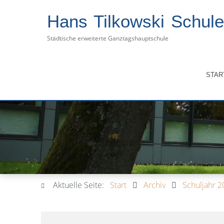
Hans Tilkowski Schule
Städtische erweiterte Ganztagshauptschule
STAR
Aktuelle Seite:
Start
Archiv
Schuljahr 