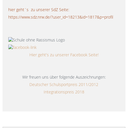
hier geht´s zu unserer SdZ Seite:
https://www.sdz.nrw.de/?user_id=18213&id=1817&p=profil
Hier geht's zu unserer Facebook Seite!
Wir freuen uns über folgende Auszeichnungen:
Deutscher Schulsportpreis 2011/2012
Integrationspreis 2018