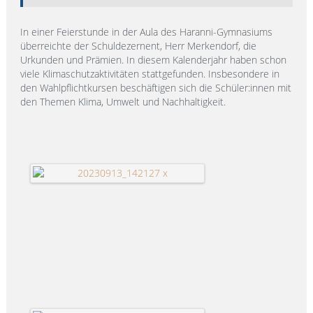
In einer Feierstunde in der Aula des Haranni-Gymnasiums
überreichte der Schuldezernent, Herr Merkendorf, die
Urkunden und Prämien. In diesem Kalenderjahr haben schon
viele Klimaschutzaktivitäten stattgefunden. Insbesondere in
den Wahlpflichtkursen beschäftigen sich die Schüler:innen mit
den Themen Klima, Umwelt und Nachhaltigkeit.