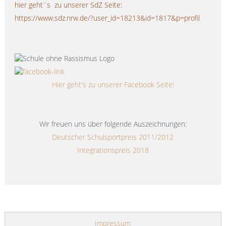
hier geht´s zu unserer SdZ Seite:
https://www.sdz.nrw.de/?user_id=18213&id=1817&p=profil
Hier geht's zu unserer Facebook Seite!
Wir freuen uns über folgende Auszeichnungen:
Deutscher Schulsportpreis 2011/2012
Integrationspreis 2018
Impressum