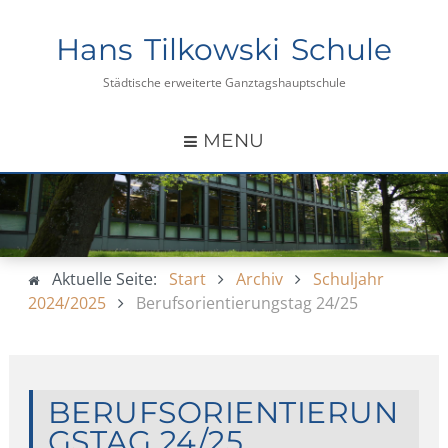
Hans Tilkowski Schule
Städtische erweiterte Ganztagshauptschule
MENU
Aktuelle Seite:
Start
Archiv
Schuljahr
2024/2025
Berufsorientierungstag 24/25
BERUFSORIENTIERUN
GSTAG 24/25