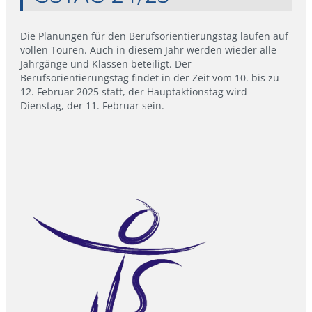
Die Planungen für den Berufsorientierungstag laufen auf
vollen Touren. Auch in diesem Jahr werden wieder alle
Jahrgänge und Klassen beteiligt. Der
Berufsorientierungstag findet in der Zeit vom 10. bis zu
12. Februar 2025 statt, der Hauptaktionstag wird
Dienstag, der 11. Februar sein.