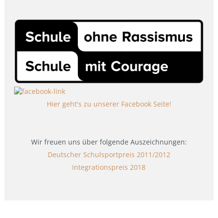
Hier geht's zu unserer Facebook Seite!
Wir freuen uns über folgende Auszeichnungen:
Deutscher Schulsportpreis 2011/2012
Integrationspreis 2018