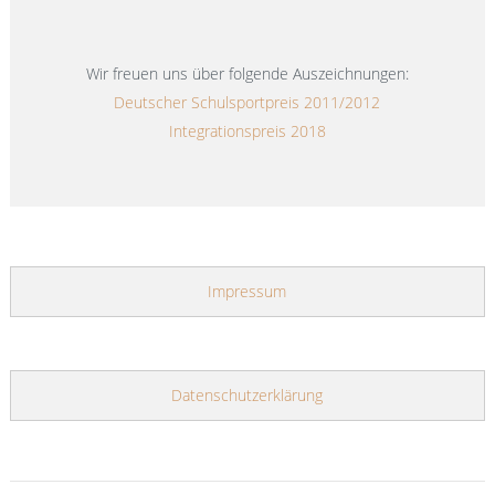
Wir freuen uns über folgende Auszeichnungen:
Deutscher Schulsportpreis 2011/2012
Integrationspreis 2018
Impressum
Datenschutzerklärung