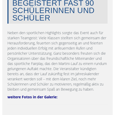
BEGEISTERT FAST 90
SCHÜLERINNEN UND
SCHÜLER
Neben den sportlichen Highlights sorgte das Event auch für
starken Teamgeist: Viele Klassen stellten sich gemeinsam der
Herausforderung, feuerten sich gegenseitig an und feierten
jeden individuellen Erfolg mit anfeuernden Rufen und
persönlicher Unterstützung. Ganz besonders freuten sich die
Organisatoren über das freundschaftliche Miteinander und
das sportliche Fairplay, das den Martini-Lauf zu einem rundum
gelungenen Auftakt machte. Die Veranstalter kündigten
bereits an, dass der Lauf zukünftig fest im Jahreskalender
verankert werden soll – mit dem klaren Ziel, noch mehr
Schülerinnen und Schüler zu motivieren, regelmäßig aktiv zu
bleiben und gemeinsam Spaß an Bewegung zu haben.
weitere Fotos in der Galerie: