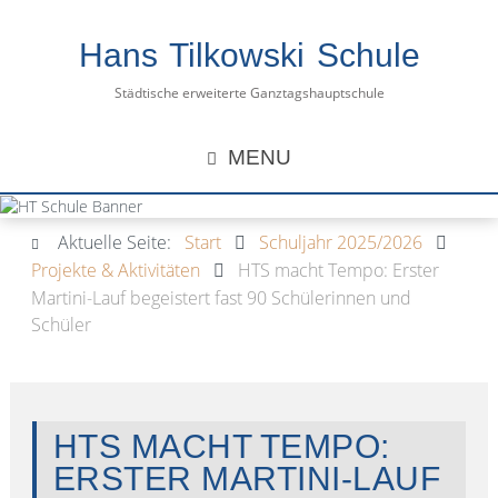
Hans Tilkowski Schule
Städtische erweiterte Ganztagshauptschule
MENU
Aktuelle Seite:
Start
Schuljahr 2025/2026
Projekte & Aktivitäten
HTS macht Tempo: Erster
Martini-Lauf begeistert fast 90 Schülerinnen und
Schüler
HTS MACHT TEMPO:
ERSTER MARTINI-LAUF