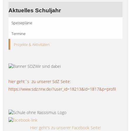
Aktuelles Schuljahr
Speisepläne
Termine
Projekte & Aktivitäten
hier geht´s zu unserer SdZ Seite:
https://www.sdz.nrw.de/?user_id=18213&id=1817&p=profil
Hier geht's zu unserer Facebook Seite!